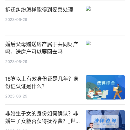
拆迁纠纷怎样能得到妥善处理
2023-06-29
婚后父母赠送房产属于共同财产
吗，送房产可以要回去吗
2023-06-29
18岁以上有效身份证是几年？身
份证认证是什么？
2023-06-29
非婚生子女的身份如何确认？非
婚生子女能否获得抚养费？_世界
新资讯