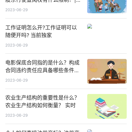
讯
2023-06-29
工作证明怎么开?工作证明可以
随便开吗? 当前独家
2023-06-29
电影保底合同指的是什么？构成
合同违约责任应具备哪些条件？
天天快报
2023-06-29
农业生产结构的重要性是什么？
农业生产结构如何衡量？ 实时
2023-06-29