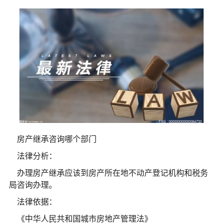
房产继承咨询哪个部门
法律分析：
办理房产继承应该到房产所在地不动产登记机构和税务
局咨询办理。
法律依据：
《
中华人民共和国
城市房地产管理法》