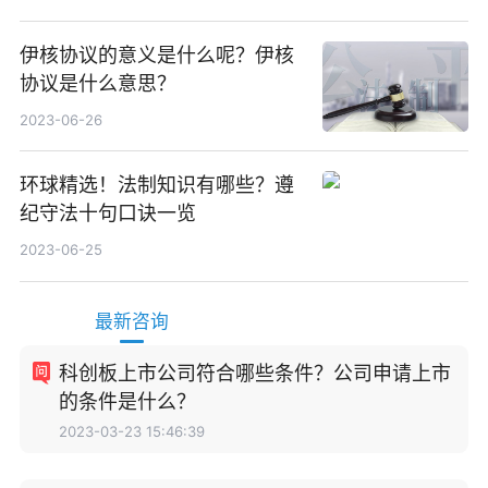
伊核协议的意义是什么呢？伊核
协议是什么意思？
2023-06-26
环球精选！法制知识有哪些？遵
纪守法十句口诀一览
2023-06-25
最新咨询
科创板上市公司符合哪些条件？公司申请上市
的条件是什么？
2023-03-23 15:46:39