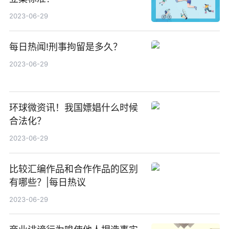
2023-06-29
每日热闻!刑事拘留是多久？
2023-06-29
环球微资讯！我国嫖娼什么时候
合法化？
2023-06-29
比较汇编作品和合作作品的区别
有哪些？|每日热议
2023-06-29