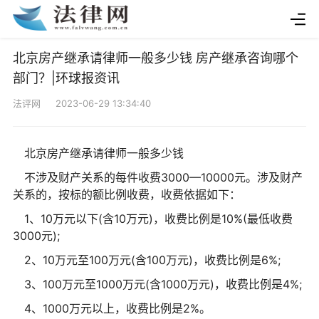
北京房产继承请律师一般多少钱 房产继承咨询哪个
部门？|环球报资讯
法评网 2023-06-29 13:34:40
北京房产继承请律师一般多少钱
不涉及财产关系的每件收费3000—10000元。涉及财产
关系的，按标的额比例收费，收费依据如下：
1、10万元以下(含10万元)，收费比例是10%(最低收费
3000元);
2、10万元至100万元(含100万元)，收费比例是6%;
3、100万元至1000万元(含1000万元)，收费比例是4%;
4、1000万元以上，收费比例是2%。