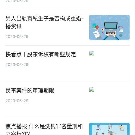
2023-06-29
男人出轨有私生子是否构成重婚-
播资讯
2023-06-29
快看点丨股东诉权有哪些规定
2023-06-29
民事案件的审理期限
2023-06-29
焦点播报:什么是洗钱罪名量刑和
立案标准？