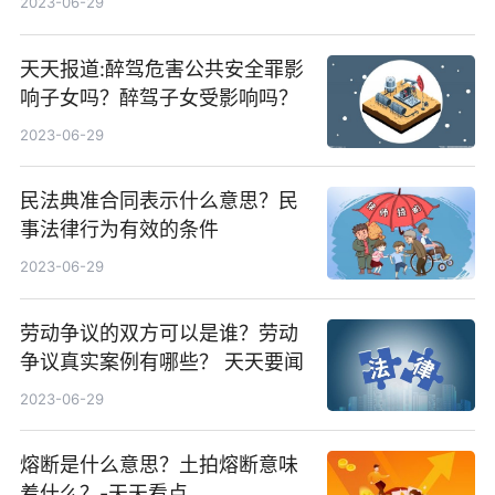
2023-06-29
天天报道:醉驾危害公共安全罪影
响子女吗？醉驾子女受影响吗？
2023-06-29
民法典准合同表示什么意思？民
事法律行为有效的条件
2023-06-29
劳动争议的双方可以是谁？​劳动
争议真实案例有哪些？ 天天要闻
2023-06-29
熔断是什么意思？土拍熔断意味
着什么？-天天看点