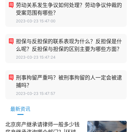
劳动关系发生争议如何处理？劳动争议仲裁的
受案范围有哪些？
2023-03-23 15:47:00
担保与反担保的联系表现为什么？反担保是什
么呢？反担保与担保的区别主要为哪些方面？
2023-03-23 15:47:24
刑事拘留严重吗？被刑事拘留的人一定会被逮
捕吗？
2023-03-23 15:47:57
最新资讯
北京房产继承请律师一般多少钱