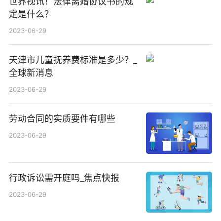
世界视讯！法律离婚协议书的规
定是什么？
2023-06-29
天津市儿童抚养费标准是多少？_
全球新消息
2023-06-29
劳动合同的实质要件有哪些
2023-06-29
行政诉讼需开庭吗_焦点快报
2023-06-29