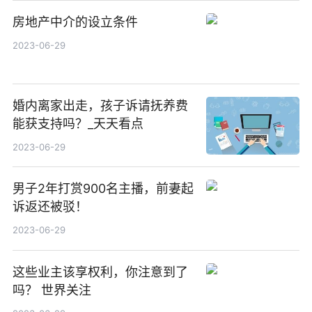
房地产中介的设立条件
2023-06-29
婚内离家出走，孩子诉请抚养费
能获支持吗？_天天看点
2023-06-29
男子2年打赏900名主播，前妻起
诉返还被驳！
2023-06-29
这些业主该享权利，你注意到了
吗？ 世界关注