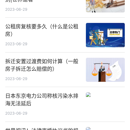
2023-06-29
公租房复核要多久（什么是公租
房）
2023-06-29
拆迁安置过渡费如何计算（一般
房子拆迁怎么赔偿的）
2023-06-29
日本东京电力公司称核污染水排
海无法延后
2023-06-29