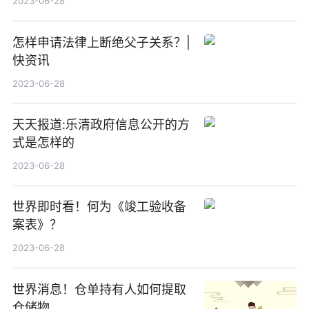
2023-06-28
怎样申请法律上断绝父子关系？|
快资讯
2023-06-28
天天报道:乐清政府信息公开的方
式是怎样的
2023-06-28
世界即时看！何为《竣工验收备
案表》？
2023-06-28
世界消息！仓单持有人如何提取
仓储物