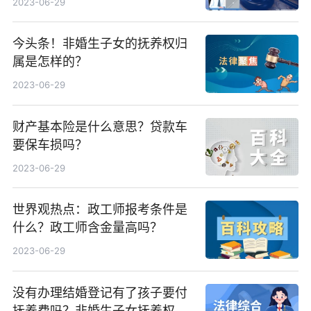
2023-06-29
今头条！非婚生子女的抚养权归
属是怎样的？
2023-06-29
财产基本险是什么意思？贷款车
要保车损吗？
2023-06-29
世界观热点：政工师报考条件是
什么？政工师含金量高吗？
2023-06-29
没有办理结婚登记有了孩子要付
抚养费吗？非婚生子女抚养权协