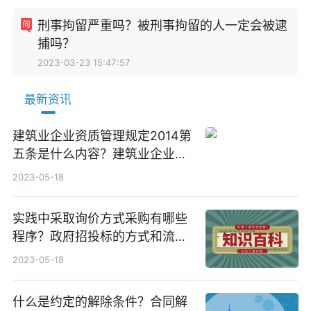
刑事拘留严重吗？被刑事拘留的人一定会被逮
捕吗？
2023-03-23 15:47:57
最新资讯
建筑业企业资质管理规定2014第
五条是什么内容？建筑业企业资
质分为哪三个序列？
2023-05-18
实践中采取询价方式采购有哪些
程序？政府招投标的方式和流程
有哪些？
2023-05-18
什么是约定的解除条件？合同解