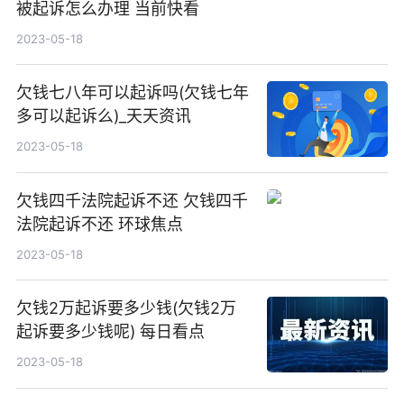
被起诉怎么办理 当前快看
2023-05-18
欠钱七八年可以起诉吗(欠钱七年
多可以起诉么)_天天资讯
2023-05-18
欠钱四千法院起诉不还 欠钱四千
法院起诉不还 环球焦点
2023-05-18
欠钱2万起诉要多少钱(欠钱2万
起诉要多少钱呢) 每日看点
2023-05-18