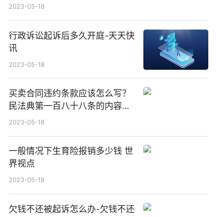
2023-05-18
行政诉讼起诉后多久开庭-天天快
讯
2023-05-18
买卖合同违约条款应该怎么写？
民法典第一百八十八条的内容是
什么？
2023-05-18
一般情况下生育险报销多少钱 世
界视点
2023-05-18
欠钱不还被起诉怎么办-欠钱不还