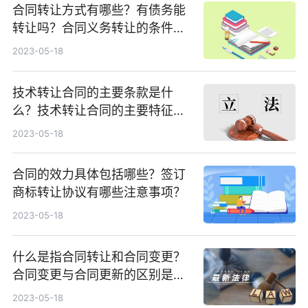
合同转让方式有哪些？有债务能
转让吗？合同义务转让的条件有
哪些？
2023-05-18
技术转让合同的主要条款是什
么？技术转让合同的主要特征包
括了什么？
2023-05-18
合同的效力具体包括哪些？签订
商标转让协议有哪些注意事项？
2023-05-18
什么是指合同转让和合同变更？
合同变更与合同更新的区别是什
么？
2023-05-18