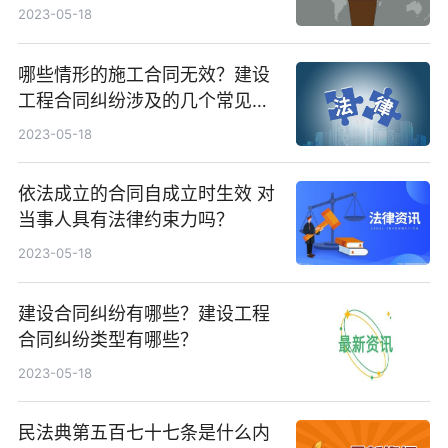
署合同是什么意思？
2023-05-18
哪些情形的施工合同无效？建设
工程合同纠纷涉及的几个常见问
题？
2023-05-18
依法成立的合同自成立时生效 对
当事人具有法律约束力吗？
2023-05-18
建设合同纠纷有哪些？建设工程
合同纠纷类型有哪些？
2023-05-18
民法典第五百七十七条是什么内