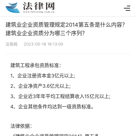
建筑业企业资质管理规定2014第五条是什么内容？
建筑业企业资质分为哪三个序列？
法务网 2023-05-18 16:13:09
建筑工程承包资质标准：
1、企业注册资本金3亿元以上;
2、企业净资产3.6亿元以上;
3、企业近3年年平均工程结算收入15亿元以上;
4、企业其他条件均达到一级资质标准。
法律依据：