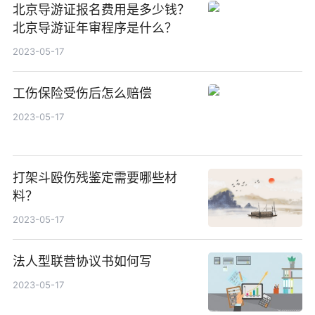
北京导游证报名费用是多少钱？
北京导游证年审程序是什么？
2023-05-17
工伤保险受伤后怎么赔偿
2023-05-17
打架斗殴伤残鉴定需要哪些材
料？
2023-05-17
法人型联营协议书如何写
2023-05-17