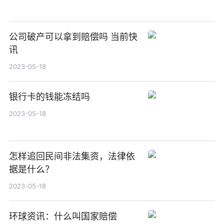
公司破产可以拿到赔偿吗 当前快
讯
2023-05-18
银行卡的钱能冻结吗
2023-05-18
怎样追回民间非法集资，法律依
据是什么？
2023-05-18
环球资讯：什么叫国家赔偿