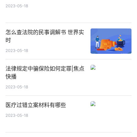
2023-05-18
怎么查法院的民事调解书 世界实
时
2023-05-18
法律规定中骗保险如何定罪|焦点
快播
2023-05-18
医疗过错立案材料有哪些
2023-05-18