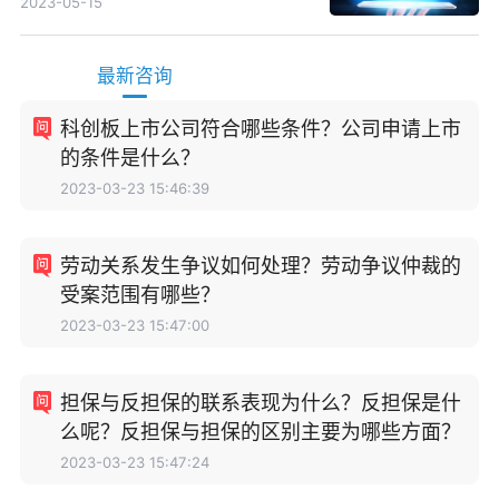
2023-05-15
最新咨询
科创板上市公司符合哪些条件？公司申请上市
的条件是什么？
2023-03-23 15:46:39
劳动关系发生争议如何处理？劳动争议仲裁的
受案范围有哪些？
2023-03-23 15:47:00
担保与反担保的联系表现为什么？反担保是什
么呢？反担保与担保的区别主要为哪些方面？
2023-03-23 15:47:24