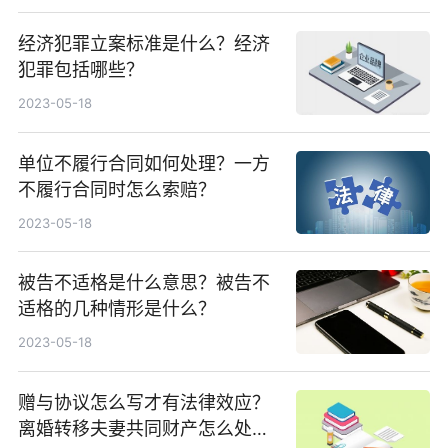
经济犯罪立案标准是什么？经济
犯罪包括哪些？
2023-05-18
单位不履行合同如何处理？一方
不履行合同时怎么索赔？
2023-05-18
被告不适格是什么意思？被告不
适格的几种情形是什么？
2023-05-18
赠与协议怎么写才有法律效应？
离婚转移夫妻共同财产怎么处