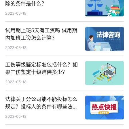
除的条件是什么？
2023-05-18
试用期上班5天有工资吗 试用期
内加班工资怎么计算？
2023-05-18
工伤等级鉴定标准包括什么？如
果工伤鉴定十级赔偿多少？
2023-05-18
法律关于分公司能不能投标怎么
规定？投标人的条件有哪些法律
依据？
2023-05-18