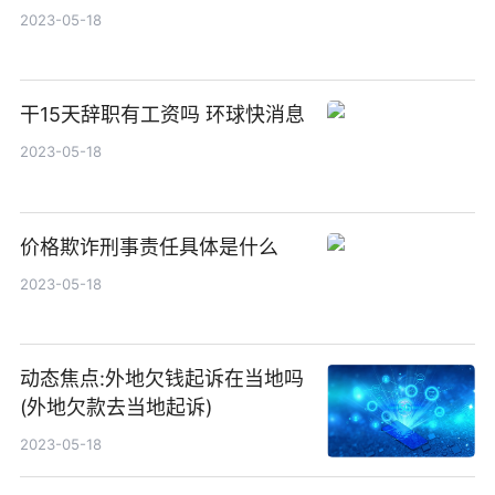
2023-05-18
干15天辞职有工资吗 环球快消息
2023-05-18
价格欺诈刑事责任具体是什么
2023-05-18
动态焦点:外地欠钱起诉在当地吗
(外地欠款去当地起诉)
2023-05-18