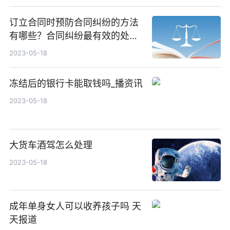
订立合同时预防合同纠纷的方法
有哪些？合同纠纷最有效的处理
方式有哪些？
2023-05-18
冻结后的银行卡能取钱吗_播资讯
2023-05-18
大货车酒驾怎么处理
2023-05-18
成年单身女人可以收养孩子吗 天
天报道