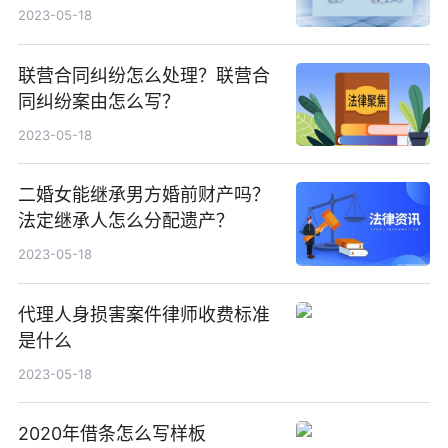
2023-05-18
联营合同纠纷怎么处理？联营合
同纠纷案由怎么写？
2023-05-18
二婚女能继承男方婚前财产吗？
法定继承人怎么分配遗产？
2023-05-18
代理人身损害案件律师收费标准
是什么
2023-05-18
2020年借条怎么写样板