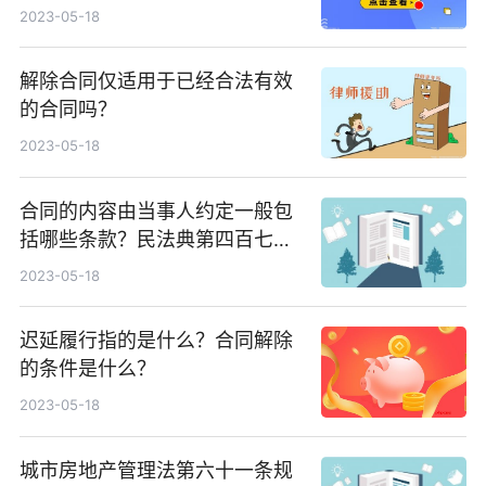
2023-05-18
解除合同仅适用于已经合法有效
的合同吗？
2023-05-18
合同的内容由当事人约定一般包
括哪些条款？民法典第四百七十
条规定内容
2023-05-18
迟延履行指的是什么？合同解除
的条件是什么？
2023-05-18
城市房地产管理法第六十一条规