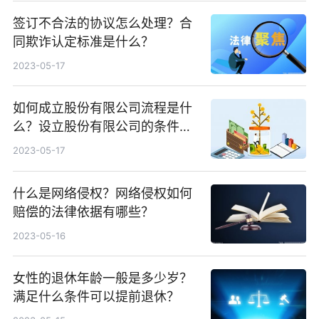
签订不合法的协议怎么处理？合
同欺诈认定标准是什么？
2023-05-17
如何成立股份有限公司流程是什
么？设立股份有限公司的条件是
什么？
2023-05-17
什么是网络侵权？网络侵权如何
赔偿的法律依据有哪些？
2023-05-16
女性的退休年龄一般是多少岁？
满足什么条件可以提前退休？