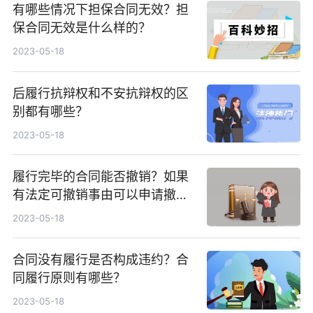
有哪些情况下担保合同无效？担
保合同无效是什么样的？
2023-05-18
后履行抗辩权和不安抗辩权的区
别都有哪些？
2023-05-18
履行完毕的合同能否撤销？如果
有法定可撤销事由可以申请撤销
吗？
2023-05-18
合同没有履行是否构成违约？合
同履行原则有哪些？
2023-05-18