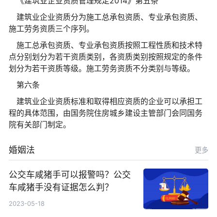
《建筑业企业资质管理规定2014》第五条
建筑业企业资质分为施工总承包资质、专业承包资质、
施工劳务资质三个序列。
施工总承包资质、专业承包资质按照工程性质和技术特
点分别划分为若干资质类别，各资质类别按照规定的条件
划分为若干资质等级。施工劳务资质不分类别与等级。
第六条
建筑业企业资质标准和取得相应资质的企业可以承担工
程的具体范围，由国务院住房城乡建设主管部门会同国务
院有关部门制定。
婚姻法
更多
公交车咸猪手可以报警吗？公交
车咸猪手没有证据怎么判？
2023-05-18